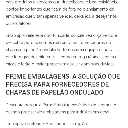
para produtos e serviços que durabilidade e boa resistência,
pontos importantes que ficam de fora no planejamento de
empresas que visam apenas vender, deixando a desejar nos
outros fatores.
Então aproveite esta oportunidade, solicite seu orçamento e
descubra porque somos referência em fornecedores de
chapas de papelão ondulado. Temos uma equipe especialista
que tem grandes diferenciais como entrega rápida, segura e
eficaz e terão o maior prazer em auxiliar com suas dúvidas.
PRIME EMBALAGENS, A SOLUÇÃO QUE
PRECISA PARA FORNECEDORES DE
CHAPAS DE PAPELÃO ONDULADO
Descubra porque a Prime Embalagens é líder do segmento
quando precisar de embalagens para indústria em geral:
capaz de atender Florianópolis e região