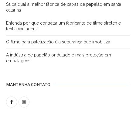
Saiba qual a melhor fábrica de caixas de papelão em santa
catarina
Entenda por que contratar um fabricante de filme stretch e
tenha vantagens
O filme para paletização é a segurança que imobiliza
A indústria de papelão ondulado é mais proteção em
embalagens
MANTENHA CONTATO