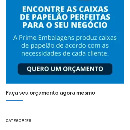
Faça seu orçamento agora mesmo
CATEGORIES