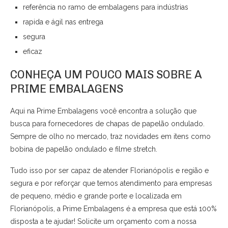
referência no ramo de embalagens para indústrias
rapida e ágil nas entrega
segura
eficaz
CONHEÇA UM POUCO MAIS SOBRE A
PRIME EMBALAGENS
Aqui na Prime Embalagens você encontra a solução que
busca para fornecedores de chapas de papelão ondulado.
Sempre de olho no mercado, traz novidades em itens como
bobina de papelão ondulado e filme stretch.
Tudo isso por ser capaz de atender Florianópolis e região e
segura e por reforçar que temos atendimento para empresas
de pequeno, médio e grande porte e localizada em
Florianópolis, a Prime Embalagens é a empresa que está 100%
disposta a te ajudar! Solicite um orçamento com a nossa