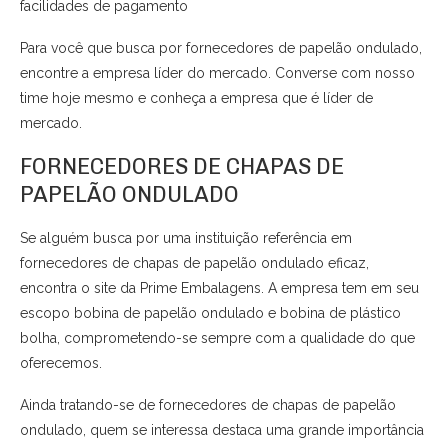
facilidades de pagamento
Para você que busca por fornecedores de papelão ondulado,
encontre a empresa líder do mercado. Converse com nosso
time hoje mesmo e conheça a empresa que é líder de
mercado.
FORNECEDORES DE CHAPAS DE
PAPELÃO ONDULADO
Se alguém busca por uma instituição referência em
fornecedores de chapas de papelão ondulado eficaz,
encontra o site da Prime Embalagens. A empresa tem em seu
escopo bobina de papelão ondulado e bobina de plástico
bolha, comprometendo-se sempre com a qualidade do que
oferecemos.
Ainda tratando-se de fornecedores de chapas de papelão
ondulado, quem se interessa destaca uma grande importância