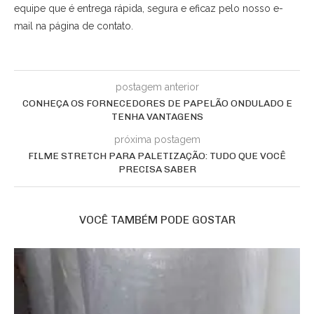
equipe que é entrega rápida, segura e eficaz pelo nosso e-
mail na página de contato.
postagem anterior
CONHEÇA OS FORNECEDORES DE PAPELÃO ONDULADO E
TENHA VANTAGENS
próxima postagem
FILME STRETCH PARA PALETIZAÇÃO: TUDO QUE VOCÊ
PRECISA SABER
VOCÊ TAMBÉM PODE GOSTAR