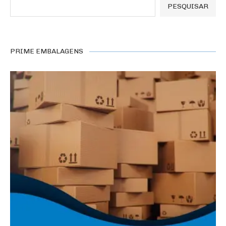
PESQUISAR
PRIME EMBALAGENS