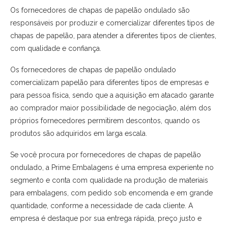
Os fornecedores de chapas de papelão ondulado são
responsáveis por produzir e comercializar diferentes tipos de
chapas de papelão, para atender a diferentes tipos de clientes,
com qualidade e confiança.
Os fornecedores de chapas de papelão ondulado
comercializam papelão para diferentes tipos de empresas e
para pessoa física, sendo que a aquisição em atacado garante
ao comprador maior possibilidade de negociação, além dos
próprios fornecedores permitirem descontos, quando os
produtos são adquiridos em larga escala.
Se você procura por fornecedores de chapas de papelão
ondulado, a Prime Embalagens é uma empresa experiente no
segmento e conta com qualidade na produção de materiais
para embalagens, com pedido sob encomenda e em grande
quantidade, conforme a necessidade de cada cliente. A
empresa é destaque por sua entrega rápida, preço justo e