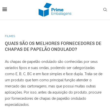
FILMES
QUAIS SÃO OS MELHORES FORNECEDORES DE
CHAPAS DE PAPELÃO ONDULADO?
As chapas de papelão ondulado são conhecidas por seus
variados tipos e suas ondas, podendo ser categorizadas
como E, B, C, BC e em face simples e face dupla. Trata-se de
um produto que tem como principal função atender o
mercado das cartonagens, mas que possui muitas outras
aplicações. Por isso, antes da aquisição do produto, procure
por fornecedores de chapas de papelão ondulado
especializados.