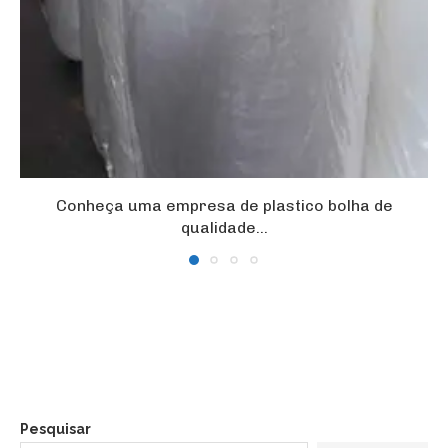
Conheça uma empresa de plastico bolha de
qualidade...
Pesquisar