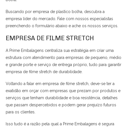
Buscando por empresa de plastico bolha, descubra a
empresa líder do mercado. Fale com nossos especialistas
preenchendo o formulário abaixo e ache os nossos serviços.
EMPRESA DE FILME STRETCH
A Prime Embalagens centraliza sua estratégia em criar uma
estrutura com atendimento para empresas de pequeno, médio
e grande porte e serviço de entrega próprio, tudo para garantir
empresa de filme stretch de durabilidade.
Voltando a falar em empresa de filme stretch, deve-se ter a
exatidão em orçar com empresas que prezam por produtos e
serviços que tenham durabilidade e boa resistência, detalhes
que passam despercebidos e podem gerar prejuízo futuros
para os clientes.
Isso tudo é a razão pela qual a Prime Embalagens é segura