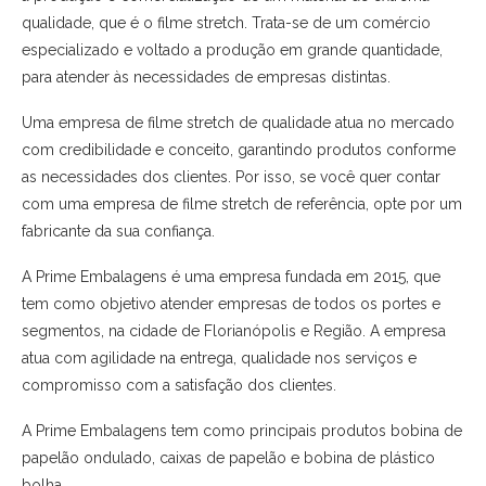
qualidade, que é o filme stretch. Trata-se de um comércio
especializado e voltado a produção em grande quantidade,
para atender às necessidades de empresas distintas.
Uma empresa de filme stretch de qualidade atua no mercado
com credibilidade e conceito, garantindo produtos conforme
as necessidades dos clientes. Por isso, se você quer contar
com uma empresa de filme stretch de referência, opte por um
fabricante da sua confiança.
A Prime Embalagens é uma empresa fundada em 2015, que
tem como objetivo atender empresas de todos os portes e
segmentos, na cidade de Florianópolis e Região. A empresa
atua com agilidade na entrega, qualidade nos serviços e
compromisso com a satisfação dos clientes.
A Prime Embalagens tem como principais produtos bobina de
papelão ondulado, caixas de papelão e bobina de plástico
bolha.