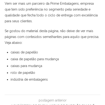
Vem ser mais um parceiro da Prime Embalagens, empresa
que tem sido preferência no segmento pela seriedade e
qualidade que fecha todo o ciclo de entrega com excelência
para seus clientes.
Se gostou do material desta página, não deixe de ver mais
páginas com conteúdos semelhantes para aquilo que precisa.
Veja abaixo:
caixas de papelão
caixa de papelão para mudança
caixas para mudança
rolo de papelão
indústria de embalagens
postagem anterior