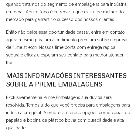
quando tratamos do segmento de embalagens para indústria
em geral. Aqui o foco é entregar o que existe de melhor do
mercado para ganrantir o sucesso dos nossos clientes
Então não deixe essa oportunidade passar, entre em contato
agora mesmo para um atendimento premium sobre empresa
de filme stretch. Nossos time conta com entrega rápida,
segura e eficaz e esperam seu contato para melhor atender-
lhe.
MAIS INFORMAÇÕES INTERESSANTES
SOBRE A PRIME EMBALAGENS
Exclusivamente na Prime Embalagens sua dúvida será
resolvida. Temos tudo que você precisa para embalagens para
indústria em geral. A empresa oferece opções como caixas de
papelão e bobina de plástico bolha com durabilidade e alta
qualidade.