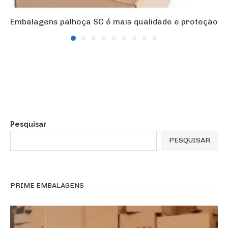
Embalagens palhoça SC é mais qualidade e proteção
Pesquisar
PESQUISAR
PRIME EMBALAGENS