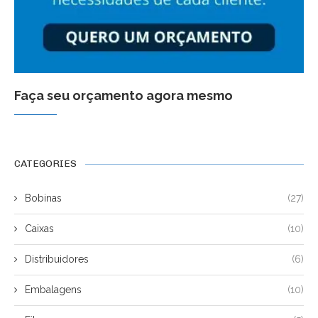
Faça seu orçamento agora mesmo
CATEGORIES
Bobinas
(27)
Caixas
(10)
Distribuidores
(6)
Embalagens
(10)