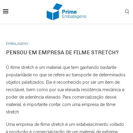
EMBALAGENS
PENSOU EM EMPRESA DE FILME STRETCH?
O filme stretch é um material que tem ganhando bastante
popularidade no que se refere ao transporte de determinados
objetos paletizados. Ele é reconhecido por ser um item de
reciclável, bem como por sua elevada resistência mecânica e
poder de aderência elevado. Para comercialização desse
material, é importante contar com uma empresa de filme
stretch
Uma empresa de filme stretch é um estabelecimento voltado
à produção e comercialização de um material de extrema