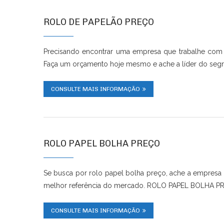
ROLO DE PAPELÃO PREÇO
Precisando encontrar uma empresa que trabalhe com
Faça um orçamento hoje mesmo e ache a líder do segm
CONSULTE MAIS INFORMAÇÃO
ROLO PAPEL BOLHA PREÇO
Se busca por rolo papel bolha preço, ache a empresa
melhor referência do mercado. ROLO PAPEL BOLHA 
CONSULTE MAIS INFORMAÇÃO