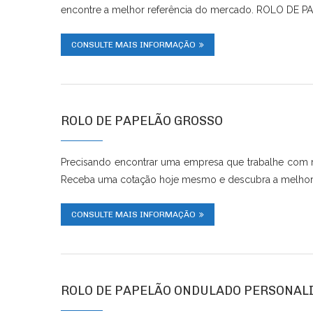
encontre a melhor referência do mercado. ROLO D
CONSULTE MAIS INFORMAÇÃO
ROLO DE PAPELÃO GROSSO
Precisando encontrar uma empresa que trabalhe com 
Receba uma cotação hoje mesmo e descubra a melhor 
CONSULTE MAIS INFORMAÇÃO
ROLO DE PAPELÃO ONDULADO PERSONAL