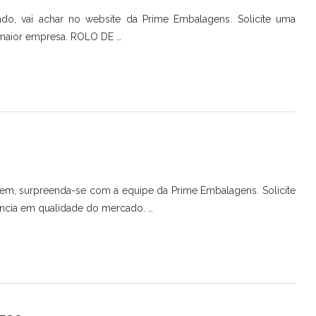
o, vai achar no website da Prime Embalagens. Solicite uma
 maior empresa. ROLO DE …
em, surpreenda-se com a equipe da Prime Embalagens. Solicite
ncia em qualidade do mercado. …