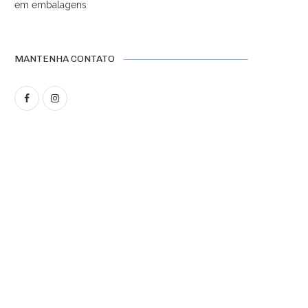
em embalagens
MANTENHA CONTATO